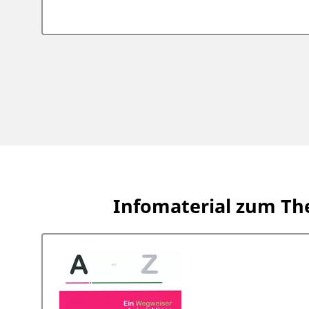
Infomaterial zum T