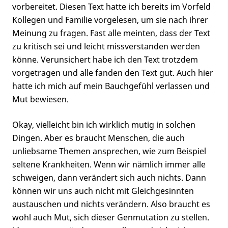
vorbereitet. Diesen Text hatte ich bereits im Vorfeld
Kollegen und Familie vorgelesen, um sie nach ihrer
Meinung zu fragen. Fast alle meinten, dass der Text
zu kritisch sei und leicht missverstanden werden
könne. Verunsichert habe ich den Text trotzdem
vorgetragen und alle fanden den Text gut. Auch hier
hatte ich mich auf mein Bauchgefühl verlassen und
Mut bewiesen.
Okay, vielleicht bin ich wirklich mutig in solchen
Dingen. Aber es braucht Menschen, die auch
unliebsame Themen ansprechen, wie zum Beispiel
seltene Krankheiten. Wenn wir nämlich immer alle
schweigen, dann verändert sich auch nichts. Dann
können wir uns auch nicht mit Gleichgesinnten
austauschen und nichts verändern. Also braucht es
wohl auch Mut, sich dieser Genmutation zu stellen.