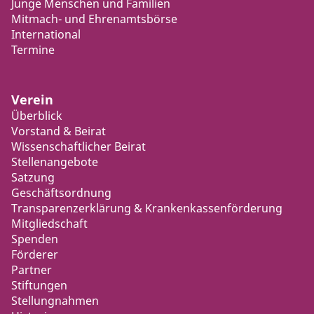
Junge Menschen und Familien
Mitmach- und Ehrenamtsbörse
International
Termine
Verein
Überblick
Vorstand & Beirat
Wissenschaftlicher Beirat
Stellenangebote
Satzung
Geschäftsordnung
Transparenzerklärung & Krankenkassenförderung
Mitgliedschaft
Spenden
Förderer
Partner
Stiftungen
Stellungnahmen