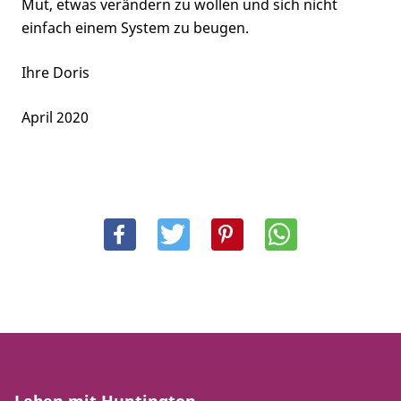
Mut, etwas verändern zu wollen und sich nicht
einfach einem System zu beugen.
Ihre Doris
April 2020