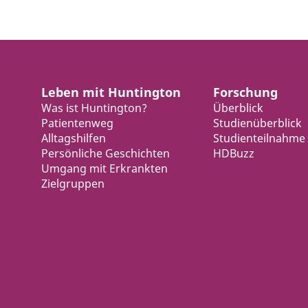
Leben mit Huntington
Forschung
Was ist Huntington?
Überblick
Patientenweg
Studienüberblick
Alltagshilfen
Studienteilnahme
Persönliche Geschichten
HDBuzz
Umgang mit Erkrankten
Zielgruppen