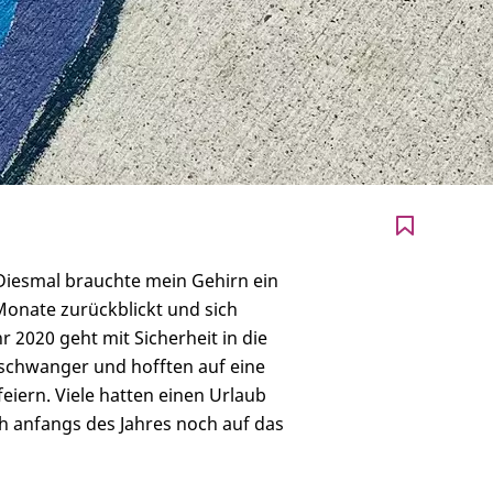
 Diesmal brauchte mein Gehirn ein
 Monate zurückblickt und sich
 2020 geht mit Sicherheit in die
n schwanger und hofften auf eine
eiern. Viele hatten einen Urlaub
ich anfangs des Jahres noch auf das