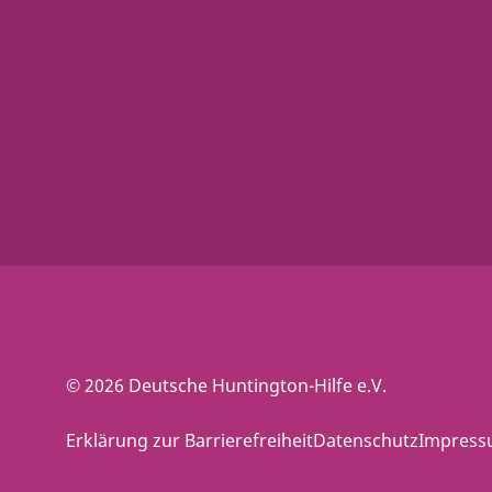
© 2026 Deutsche Huntington-Hilfe e.V.
Erklärung zur Barrierefreiheit
Datenschutz
Impres