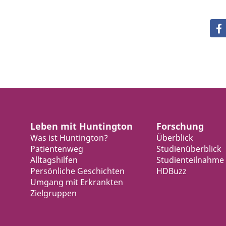
Leben mit Huntington
Forschung
Was ist Huntington?
Überblick
Patientenweg
Studienüberblick
Alltagshilfen
Studienteilnahme
Persönliche Geschichten
HDBuzz
Umgang mit Erkrankten
Zielgruppen