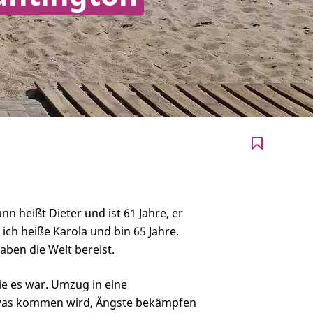
n heißt Dieter und ist 61 Jahre, er
, ich heiße Karola und bin 65 Jahre.
aben die Welt bereist.
ie es war. Umzug in eine
was kommen wird, Ängste bekämpfen