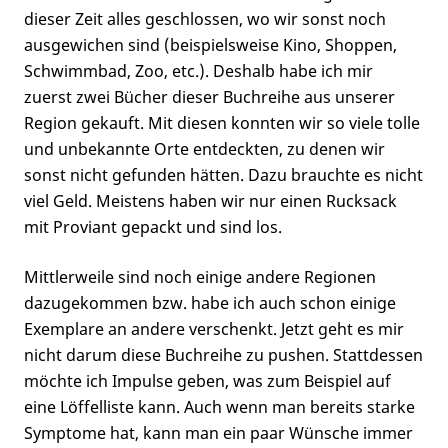
dieser Zeit alles geschlossen, wo wir sonst noch
ausgewichen sind (beispielsweise Kino, Shoppen,
Schwimmbad, Zoo, etc.). Deshalb habe ich mir
zuerst zwei Bücher dieser Buchreihe aus unserer
Region gekauft. Mit diesen konnten wir so viele tolle
und unbekannte Orte entdeckten, zu denen wir
sonst nicht gefunden hätten. Dazu brauchte es nicht
viel Geld. Meistens haben wir nur einen Rucksack
mit Proviant gepackt und sind los.
Mittlerweile sind noch einige andere Regionen
dazugekommen bzw. habe ich auch schon einige
Exemplare an andere verschenkt. Jetzt geht es mir
nicht darum diese Buchreihe zu pushen. Stattdessen
möchte ich Impulse geben, was zum Beispiel auf
eine Löffelliste kann. Auch wenn man bereits starke
Symptome hat, kann man ein paar Wünsche immer