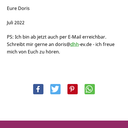
Eure Doris
Juli 2022
PS: Ich bin ab jetzt auch per E-Mail erreichbar.
Schreibt mir gerne an doris@
dhh
-ev.de - ich freue
mich von Euch zu hören.