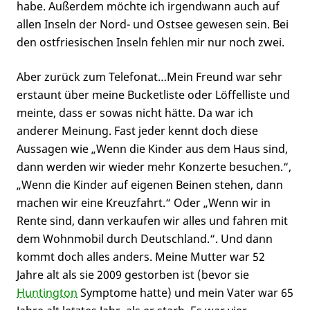
habe. Außerdem möchte ich irgendwann auch auf
allen Inseln der Nord- und Ostsee gewesen sein. Bei
den ostfriesischen Inseln fehlen mir nur noch zwei.
Aber zurück zum Telefonat…Mein Freund war sehr
erstaunt über meine Bucketliste oder Löffelliste und
meinte, dass er sowas nicht hätte. Da war ich
anderer Meinung. Fast jeder kennt doch diese
Aussagen wie „Wenn die Kinder aus dem Haus sind,
dann werden wir wieder mehr Konzerte besuchen.“,
„Wenn die Kinder auf eigenen Beinen stehen, dann
machen wir eine Kreuzfahrt.“ Oder „Wenn wir in
Rente sind, dann verkaufen wir alles und fahren mit
dem Wohnmobil durch Deutschland.“. Und dann
kommt doch alles anders. Meine Mutter war 52
Jahre alt als sie 2009 gestorben ist (bevor sie
Huntington
Symptome hatte) und mein Vater war 65