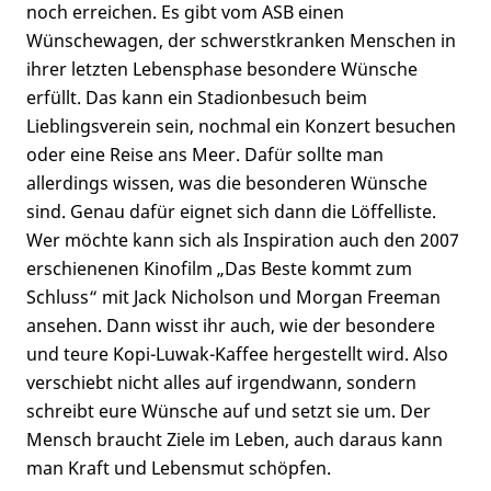
noch erreichen. Es gibt vom ASB einen
Wünschewagen, der schwerstkranken Menschen in
ihrer letzten Lebensphase besondere Wünsche
erfüllt. Das kann ein Stadionbesuch beim
Lieblingsverein sein, nochmal ein Konzert besuchen
oder eine Reise ans Meer. Dafür sollte man
allerdings wissen, was die besonderen Wünsche
sind. Genau dafür eignet sich dann die Löffelliste.
Wer möchte kann sich als Inspiration auch den 2007
erschienenen Kinofilm „Das Beste kommt zum
Schluss“ mit Jack Nicholson und Morgan Freeman
ansehen. Dann wisst ihr auch, wie der besondere
und teure Kopi-Luwak-Kaffee hergestellt wird. Also
verschiebt nicht alles auf irgendwann, sondern
schreibt eure Wünsche auf und setzt sie um. Der
Mensch braucht Ziele im Leben, auch daraus kann
man Kraft und Lebensmut schöpfen.