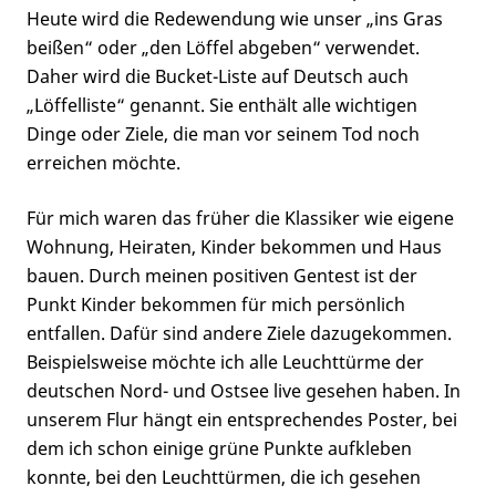
Heute wird die Redewendung wie unser „ins Gras
beißen“ oder „den Löffel abgeben“ verwendet.
Daher wird die Bucket-Liste auf Deutsch auch
„Löffelliste“ genannt. Sie enthält alle wichtigen
Dinge oder Ziele, die man vor seinem Tod noch
erreichen möchte.
Für mich waren das früher die Klassiker wie eigene
Wohnung, Heiraten, Kinder bekommen und Haus
bauen. Durch meinen positiven Gentest ist der
Punkt Kinder bekommen für mich persönlich
entfallen. Dafür sind andere Ziele dazugekommen.
Beispielsweise möchte ich alle Leuchttürme der
deutschen Nord- und Ostsee live gesehen haben. In
unserem Flur hängt ein entsprechendes Poster, bei
dem ich schon einige grüne Punkte aufkleben
konnte, bei den Leuchttürmen, die ich gesehen