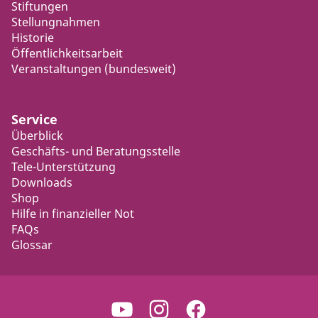
Stiftungen
Stellungnahmen
Historie
Öffentlichkeitsarbeit
Veranstaltungen (bundesweit)
Service
Überblick
Geschäfts- und Beratungsstelle
Tele-Unterstützung
Downloads
Shop
Hilfe in finanzieller Not
FAQs
Glossar