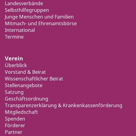
Landesverbände
Selbsthilfegruppen
Junge Menschen und Familien
Mitmach- und Ehrenamtsbörse
International
Termine
Verein
Überblick
Vorstand & Beirat
Wissenschaftlicher Beirat
Stellenangebote
Satzung
Geschäftsordnung
Transparenzerklärung & Krankenkassenförderung
Mitgliedschaft
Spenden
Förderer
Partner