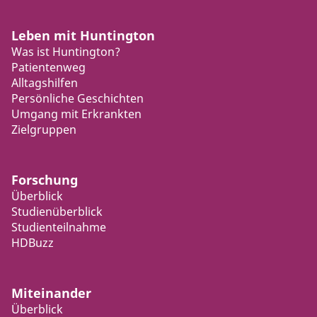
Leben mit Huntington
Was ist Huntington?
Patientenweg
Alltagshilfen
Persönliche Geschichten
Umgang mit Erkrankten
Zielgruppen
Forschung
Überblick
Studienüberblick
Studienteilnahme
HDBuzz
Miteinander
Überblick