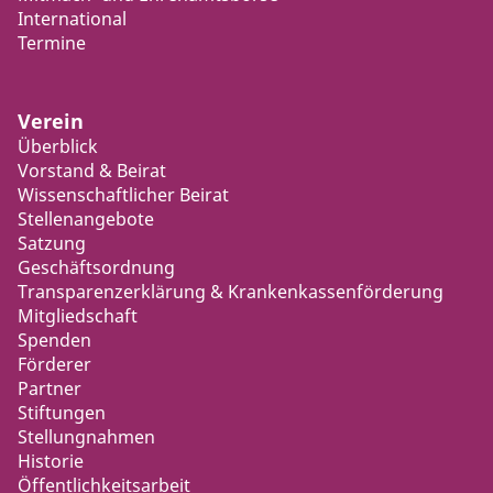
International
Termine
Verein
Überblick
Vorstand & Beirat
Wissenschaftlicher Beirat
Stellenangebote
Satzung
Geschäftsordnung
Transparenzerklärung & Krankenkassenförderung
Mitgliedschaft
Spenden
Förderer
Partner
Stiftungen
Stellungnahmen
Historie
Öffentlichkeitsarbeit