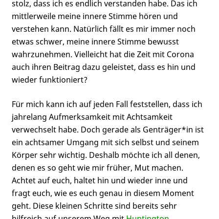
stolz, dass ich es endlich verstanden habe. Das ich
mittlerweile meine innere Stimme hören und
verstehen kann. Natürlich fällt es mir immer noch
etwas schwer, meine innere Stimme bewusst
wahrzunehmen. Vielleicht hat die Zeit mit Corona
auch ihren Beitrag dazu geleistet, dass es hin und
wieder funktioniert?
Für mich kann ich auf jeden Fall feststellen, dass ich
jahrelang Aufmerksamkeit mit Achtsamkeit
verwechselt habe. Doch gerade als Genträger*in ist
ein achtsamer Umgang mit sich selbst und seinem
Körper sehr wichtig. Deshalb möchte ich all denen,
denen es so geht wie mir früher, Mut machen.
Achtet auf euch, haltet hin und wieder inne und
fragt euch, wie es euch genau in diesem Moment
geht. Diese kleinen Schritte sind bereits sehr
hilfreich auf unserem Weg mit
Huntington
.