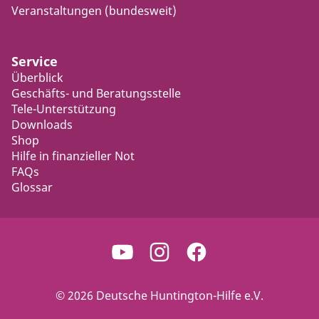
Veranstaltungen (bundesweit)
Service
Überblick
Geschäfts- und Beratungsstelle
Tele-Unterstützung
Downloads
Shop
Hilfe in finanzieller Not
FAQs
Glossar
© 2026 Deutsche Huntington-Hilfe e.V.