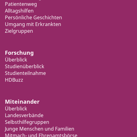
Patientenweg
Alltagshilfen
Persönliche Geschichten
Umgang mit Erkrankten
Zielgruppen
Forschung
Überblick
Studienüberblick
Studienteilnahme
HDBuzz
Miteinander
Überblick
Landesverbände
Selbsthilfegruppen
Junge Menschen und Familien
Mitmach- und Ehrenamtsbörse