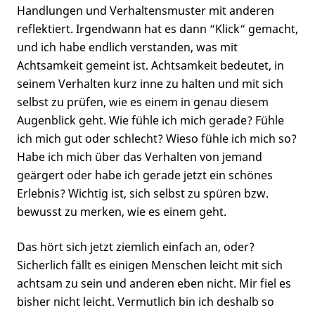
Handlungen und Verhaltensmuster mit anderen
reflektiert. Irgendwann hat es dann “Klick“ gemacht,
und ich habe endlich verstanden, was mit
Achtsamkeit gemeint ist. Achtsamkeit bedeutet, in
seinem Verhalten kurz inne zu halten und mit sich
selbst zu prüfen, wie es einem in genau diesem
Augenblick geht. Wie fühle ich mich gerade? Fühle
ich mich gut oder schlecht? Wieso fühle ich mich so?
Habe ich mich über das Verhalten von jemand
geärgert oder habe ich gerade jetzt ein schönes
Erlebnis? Wichtig ist, sich selbst zu spüren bzw.
bewusst zu merken, wie es einem geht.
Das hört sich jetzt ziemlich einfach an, oder?
Sicherlich fällt es einigen Menschen leicht mit sich
achtsam zu sein und anderen eben nicht. Mir fiel es
bisher nicht leicht. Vermutlich bin ich deshalb so