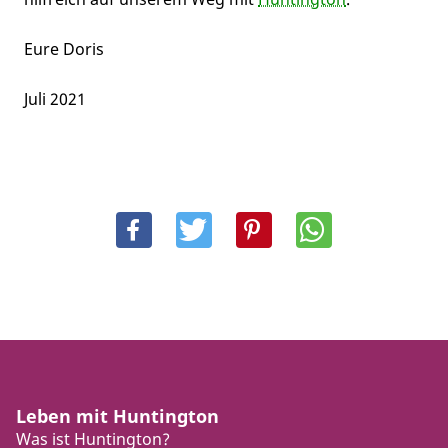
Eure Doris
Juli 2021
Leben mit Huntington
Was ist Huntington?