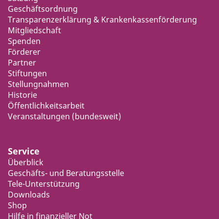
Geschäftsordnung
Transparenzerklärung & Krankenkassenförderung
Mitgliedschaft
Spenden
Förderer
Partner
Stiftungen
Stellungnahmen
Historie
Öffentlichkeitsarbeit
Veranstaltungen (bundesweit)
Service
Überblick
Geschäfts- und Beratungsstelle
Tele-Unterstützung
Downloads
Shop
Hilfe in finanzieller Not