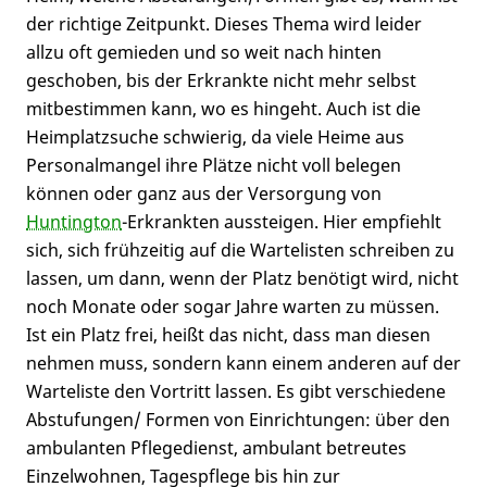
der richtige Zeitpunkt. Dieses Thema wird leider
allzu oft gemieden und so weit nach hinten
geschoben, bis der Erkrankte nicht mehr selbst
mitbestimmen kann, wo es hingeht. Auch ist die
Heimplatzsuche schwierig, da viele Heime aus
Personalmangel ihre Plätze nicht voll belegen
können oder ganz aus der Versorgung von
Huntington
-Erkrankten aussteigen. Hier empfiehlt
sich, sich frühzeitig auf die Wartelisten schreiben zu
lassen, um dann, wenn der Platz benötigt wird, nicht
noch Monate oder sogar Jahre warten zu müssen.
Ist ein Platz frei, heißt das nicht, dass man diesen
nehmen muss, sondern kann einem anderen auf der
Warteliste den Vortritt lassen. Es gibt verschiedene
Abstufungen/ Formen von Einrichtungen: über den
ambulanten Pflegedienst, ambulant betreutes
Einzelwohnen, Tagespflege bis hin zur