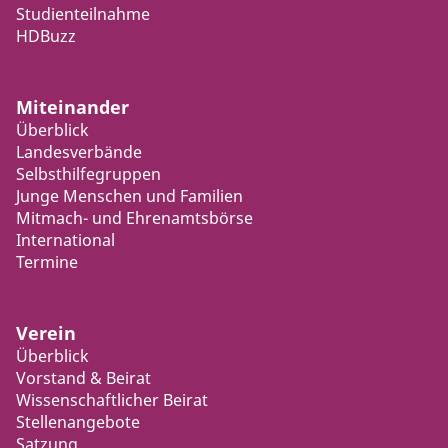
Studienteilnahme
HDBuzz
Miteinander
Überblick
Landesverbände
Selbsthilfegruppen
Junge Menschen und Familien
Mitmach- und Ehrenamtsbörse
International
Termine
Verein
Überblick
Vorstand & Beirat
Wissenschaftlicher Beirat
Stellenangebote
Satzung