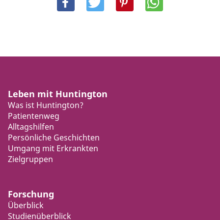
Leben mit Huntington
Was ist Huntington?
Patientenweg
Alltagshilfen
Persönliche Geschichten
Umgang mit Erkrankten
Zielgruppen
Forschung
Überblick
Studienüberblick