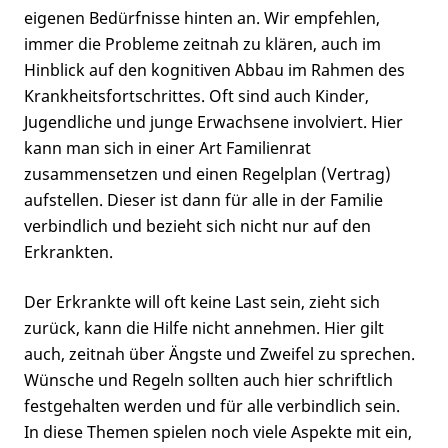
eigenen Bedürfnisse hinten an. Wir empfehlen,
immer die Probleme zeitnah zu klären, auch im
Hinblick auf den kognitiven Abbau im Rahmen des
Krankheitsfortschrittes. Oft sind auch Kinder,
Jugendliche und junge Erwachsene involviert. Hier
kann man sich in einer Art Familienrat
zusammensetzen und einen Regelplan (Vertrag)
aufstellen. Dieser ist dann für alle in der Familie
verbindlich und bezieht sich nicht nur auf den
Erkrankten.
Der Erkrankte will oft keine Last sein, zieht sich
zurück, kann die Hilfe nicht annehmen. Hier gilt
auch, zeitnah über Ängste und Zweifel zu sprechen.
Wünsche und Regeln sollten auch hier schriftlich
festgehalten werden und für alle verbindlich sein.
In diese Themen spielen noch viele Aspekte mit ein,