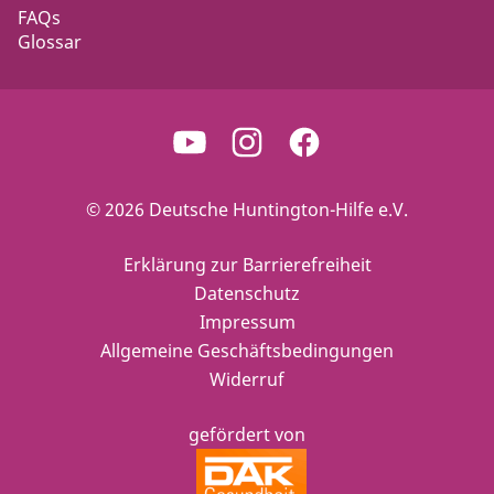
FAQs
Glossar
© 2026 Deutsche Huntington-Hilfe e.V.
Erklärung zur Barrierefreiheit
Datenschutz
Impressum
Allgemeine Geschäftsbedingungen
Widerruf
gefördert von