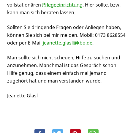
vollstationären
Pflegeeinrichtung
. Hier sollte, bzw.
kann man sich beraten lassen.
Sollten Sie dringende Fragen oder Anliegen haben,
können Sie sich bei mir melden. Mobil: 0173 8628554
oder per E-Mail
jeanette.glasl@kbo.de
.
Man sollte sich nicht scheuen, Hilfe zu suchen und
anzunehmen. Manchmal ist das Gespräch schon
Hilfe genug, dass einem einfach mal jemand
zugehört hat und man verstanden wurde.
Jeanette Glasl