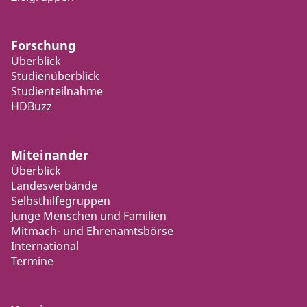
Forschung
Überblick
Studienüberblick
Studienteilnahme
HDBuzz
Miteinander
Überblick
Landesverbände
Selbsthilfegruppen
Junge Menschen und Familien
Mitmach- und Ehrenamtsbörse
International
Termine