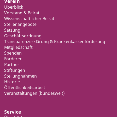
Verein
Überblick
Vorstand & Beirat
Wissenschaftlicher Beirat
Stellenangebote
Satzung
Geschäftsordnung
Transparenzerklärung & Krankenkassenförderung
Mitgliedschaft
Spenden
Förderer
Partner
Stiftungen
Stellungnahmen
Historie
Öffentlichkeitsarbeit
Veranstaltungen (bundesweit)
Service