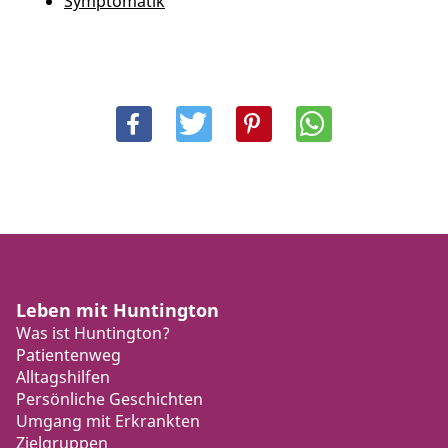
Symptomatik
Leben mit Huntington
Was ist Huntington?
Patientenweg
Alltagshilfen
Persönliche Geschichten
Umgang mit Erkrankten
Zielgruppen