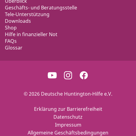
Überblick
Geschäfts- und Beratungsstelle
Tele-Unterstützung
Downloads
Shop
Hilfe in finanzieller Not
FAQs
Glossar
© 2026 Deutsche Huntington-Hilfe e.V.
Erklärung zur Barrierefreiheit
Datenschutz
Impressum
Allgemeine Geschäftsbedingungen