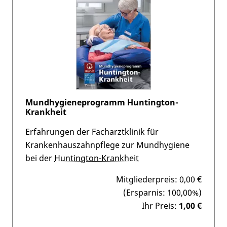
Mundhygieneprogramm Huntington-
Krankheit
Erfahrungen der Facharztklinik für
Krankenhauszahnpflege zur Mundhygiene
bei der
Huntington-Krankheit
Mitgliederpreis:
0,00 €
(Ersparnis: 100,00%)
Ihr Preis:
1,00 €