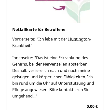
Notfallkarte für Betroffene
Vorderseite: "Ich lebe mit der
Huntington-
Krankheit
"
Innenseite: "Das ist eine Erkrankung des
Gehirns, bei der Nervenzellen absterben.
Deshalb verliere ich nach und nach meine
geistigen und körperlichen Fähigkeiten. Ich
bin rund um die Uhr auf
Unterstützung
und
Pflege angewiesen. Bitte kontaktieren Sie
umgehend..."
0,00 €