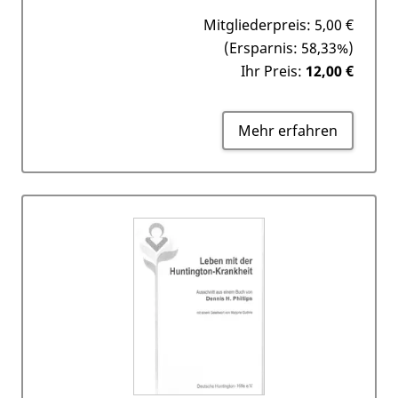
Mitgliederpreis:
5,00 €
(Ersparnis: 58,33%)
Ihr Preis:
12,00 €
Mehr erfahren