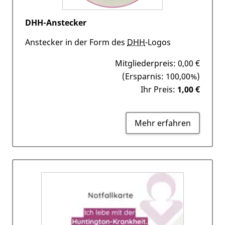
DHH-Anstecker
Anstecker in der Form des
DHH
-Logos
Mitgliederpreis:
0,00 €
(Ersparnis: 100,00%)
Ihr Preis:
1,00 €
Mehr erfahren