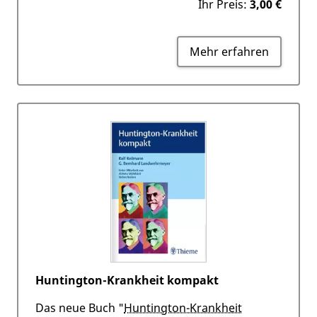
Ihr Preis:
3,00 €
Mehr erfahren
Huntington-Krankheit kompakt
Das neue Buch "
Huntington-Krankheit