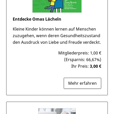
Entdecke Omas Lächeln
Kleine Kinder können lernen auf Menschen
zuzugehen, wenn deren Gesundheitszustand
den Ausdruck von Liebe und Freude verdeckt.
Mitgliederpreis:
1,00 €
(Ersparnis: 66,67%)
Ihr Preis:
3,00 €
Mehr erfahren