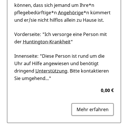
können, dass sich jemand um Ihre*n
pflegebedürftige*n
Angehörige
*n kümmert
und er/sie nicht hilflos allein zu Hause ist.
Vorderseite: "Ich versorge eine Person mit
der
Huntington-Krankheit
"
Innenseite: "Diese Person ist rund um die
Uhr auf Hilfe angewiesen und benötigt
dringend
Unterstützung
. Bitte kontaktieren
Sie umgehend..."
0,00 €
Mehr erfahren