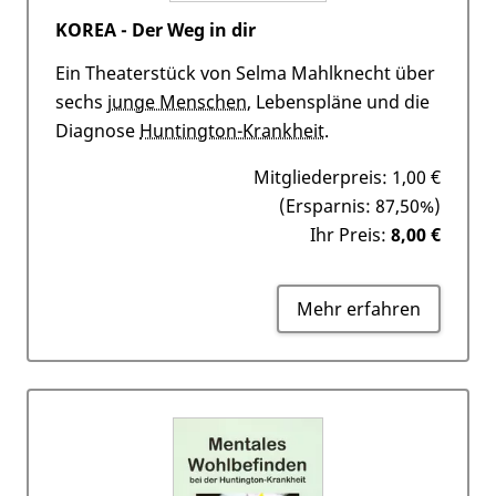
KOREA - Der Weg in dir
Ein Theaterstück von Selma Mahlknecht über
sechs
junge Menschen
, Lebenspläne und die
Diagnose
Huntington-Krankheit
.
Mitgliederpreis:
1,00 €
(Ersparnis: 87,50%)
Ihr Preis:
8,00 €
Mehr erfahren