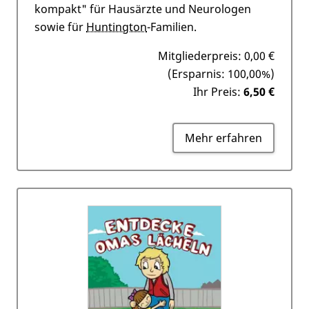
kompakt" für Hausärzte und Neurologen
sowie für
Huntington
-Familien.
Mitgliederpreis:
0,00 €
(Ersparnis: 100,00%)
Ihr Preis:
6,50 €
Mehr erfahren