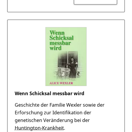
Wenn Schicksal messbar wird
Geschichte der Familie Wexler sowie der
Erforschung zur Identifikation der
genetischen Veränderung bei der
Huntington-Krankheit
.