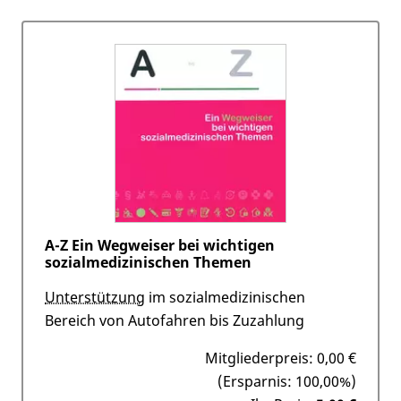
A-Z Ein Wegweiser bei wichtigen
sozialmedizinischen Themen
Unterstützung
im sozialmedizinischen
Bereich von Autofahren bis Zuzahlung
Mitgliederpreis:
0,00 €
(Ersparnis: 100,00%)