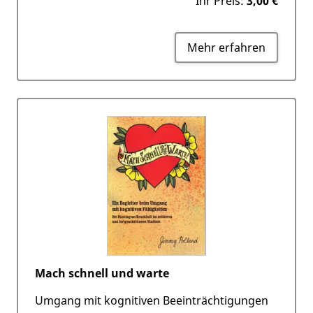
Ihr Preis:
3,00 €
Mehr erfahren
Mach schnell und warte
Umgang mit kognitiven Beeinträchtigungen