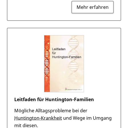
Mehr erfahren
Leitfaden für Huntington-Familien
Mögliche Alltagsprobleme bei der
Huntington-Krankheit
und Wege im Umgang
mit diesen.