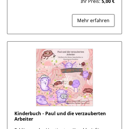
Ihr Preis:
5,00 €
Mehr erfahren
Kinderbuch - Paul und die verzauberten
Arbeiter