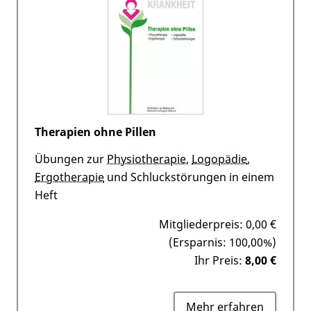
Therapien ohne Pillen
Übungen zur
Physiotherapie
,
Logopädie
,
Ergotherapie
und Schluckstörungen in einem
Heft
Mitgliederpreis:
0,00 €
(Ersparnis: 100,00%)
Ihr Preis:
8,00 €
Mehr erfahren