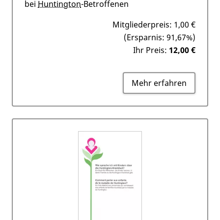
bei
Huntington
-Betroffenen
Mitgliederpreis:
1,00 €
(Ersparnis: 91,67%)
Ihr Preis:
12,00 €
Mehr erfahren