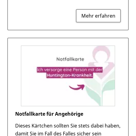
Mehr erfahren
Notfallkarte für Angehörige
Dieses Kärtchen sollten Sie stets dabei haben,
damit Sie im Fall des Falles sicher sein