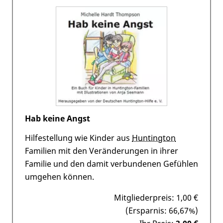
Hab keine Angst
Hilfestellung wie Kinder aus
Huntington
Familien mit den Veränderungen in ihrer
Familie und den damit verbundenen Gefühlen
umgehen können.
Mitgliederpreis:
1,00 €
(Ersparnis: 66,67%)