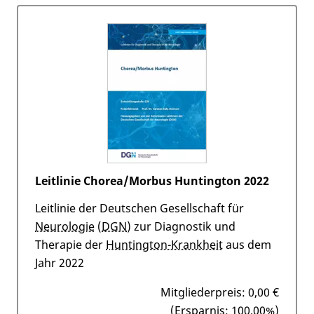
Leitlinie Chorea/Morbus Huntington 2022
Leitlinie der Deutschen Gesellschaft für
Neurologie
(
DGN
) zur Diagnostik und
Therapie der
Huntington-Krankheit
aus dem
Jahr 2022
Mitgliederpreis:
0,00 €
(Ersparnis: 100,00%)