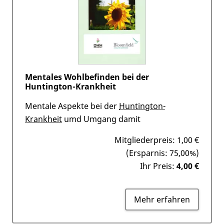
Mentales Wohlbefinden bei der
Huntington-Krankheit
Mentale Aspekte bei der
Huntington-
Krankheit
umd Umgang damit
Mitgliederpreis:
1,00 €
(Ersparnis: 75,00%)
Ihr Preis:
4,00 €
Mehr erfahren