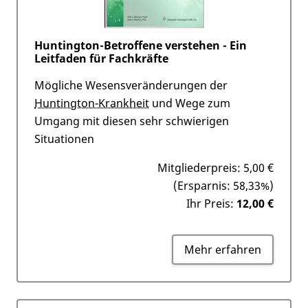
Huntington-Betroffene verstehen - Ein
Leitfaden für Fachkräfte
Mögliche Wesensveränderungen der
Huntington-Krankheit
und Wege zum
Umgang mit diesen sehr schwierigen
Situationen
Mitgliederpreis:
5,00 €
(Ersparnis: 58,33%)
Ihr Preis:
12,00 €
Mehr erfahren