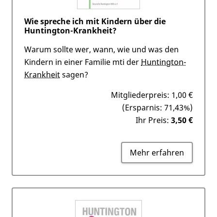
Wie spreche ich mit Kindern über die
Huntington-Krankheit?
Warum sollte wer, wann, wie und was den
Kindern in einer Familie mti der
Huntington-
Krankheit
sagen?
Mitgliederpreis:
1,00 €
(Ersparnis: 71,43%)
Ihr Preis:
3,50 €
Mehr erfahren