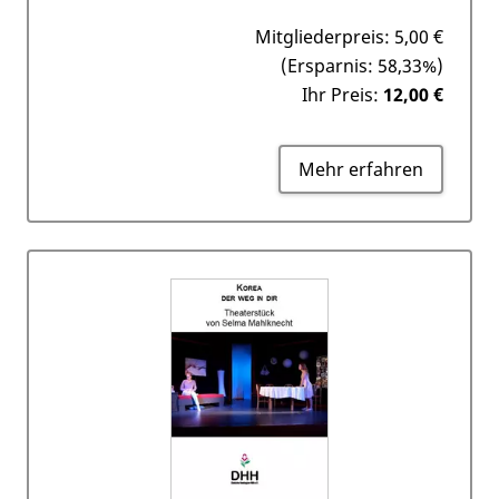
Mitgliederpreis:
5,00 €
(Ersparnis: 58,33%)
Ihr Preis:
12,00 €
Mehr erfahren