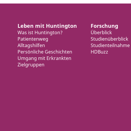
Leben mit Huntington
Forschung
Was ist Huntington?
Überblick
Patientenweg
Studienüberblick
Alltagshilfen
Studienteilnahme
Persönliche Geschichten
HDBuzz
Umgang mit Erkrankten
Zielgruppen