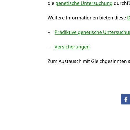
die
genetische Untersuchung
durchfü
Weitere Informationen bieten diese
Prädiktive genetische Untersuch
Versicherungen
Zum Austausch mit Gleichgesinnten 