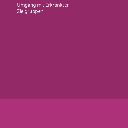
Umgang mit Erkrankten
Zielgruppen