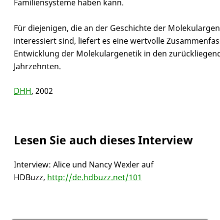
Familiensysteme haben kann.
Für diejenigen, die an der Geschichte der Molekulargen
interessiert sind, liefert es eine wertvolle Zusammenfa
Entwicklung der Molekulargenetik in den zurückliegen
Jahrzehnten.
DHH
, 2002
Lesen Sie auch dieses Interview
Interview: Alice und Nancy Wexler auf
HDBuzz,
http://de.hdbuzz.net/101