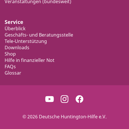
Veranstaltungen (bundesweit)
Service
Überblick
Geschäfts- und Beratungsstelle
Tele-Unterstützung
Downloads
Shop
Hilfe in finanzieller Not
FAQs
Glossar
© 2026 Deutsche Huntington-Hilfe e.V.