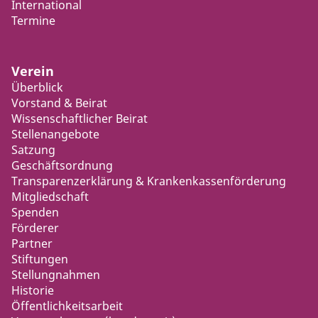
International
Termine
Verein
Überblick
Vorstand & Beirat
Wissenschaftlicher Beirat
Stellenangebote
Satzung
Geschäftsordnung
Transparenzerklärung & Krankenkassenförderung
Mitgliedschaft
Spenden
Förderer
Partner
Stiftungen
Stellungnahmen
Historie
Öffentlichkeitsarbeit