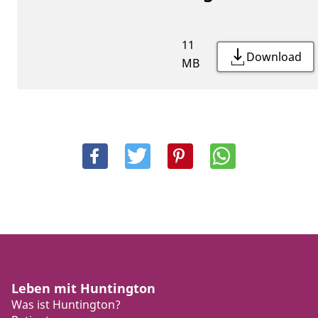
11
Download
MB
Leben mit Huntington
Was ist Huntington?