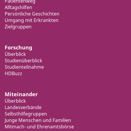
Patientenweg
Alltagshilfen
Persönliche Geschichten
Umgang mit Erkrankten
Zielgruppen
Forschung
Überblick
Studienüberblick
Studienteilnahme
HDBuzz
Miteinander
Überblick
Landesverbände
Selbsthilfegruppen
Junge Menschen und Familien
Mitmach- und Ehrenamtsbörse