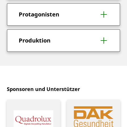
Protagonisten
Produktion
Sponsoren und Unterstützer