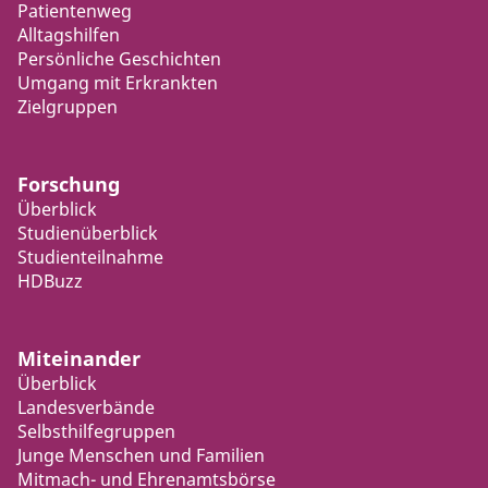
Patientenweg
Alltagshilfen
Persönliche Geschichten
Umgang mit Erkrankten
Zielgruppen
Forschung
Überblick
Studienüberblick
Studienteilnahme
HDBuzz
Miteinander
Überblick
Landesverbände
Selbsthilfegruppen
Junge Menschen und Familien
Mitmach- und Ehrenamtsbörse