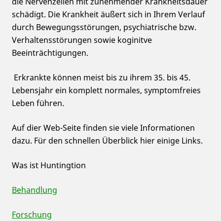
die Nervenzellen mit zunehmender Krankheitsdauer
schädigt. Die Krankheit äußert sich in Ihrem Verlauf
durch Bewegungsstörungen, psychiatrische bzw.
Verhaltensstörungen sowie koginitve
Beeinträchtigungen.
Erkrankte können meist bis zu ihrem 35. bis 45.
Lebensjahr ein komplett normales, symptomfreies
Leben führen.
Auf dier Web-Seite finden sie viele Informationen
dazu. Für den schnellen Überblick hier einige Links.
Was ist Huntingtion
Behandlung
Forschung