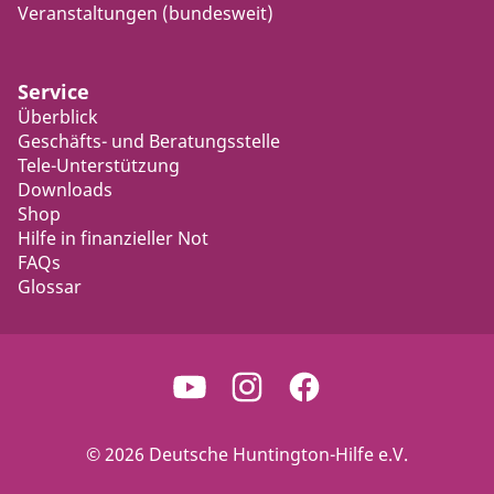
Veranstaltungen (bundesweit)
Service
Überblick
Geschäfts- und Beratungsstelle
Tele-Unterstützung
Downloads
Shop
Hilfe in finanzieller Not
FAQs
Glossar
© 2026 Deutsche Huntington-Hilfe e.V.