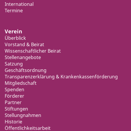
International
Termine
Verein
Überblick
Vorstand & Beirat
Wissenschaftlicher Beirat
Stellenangebote
Satzung
Geschäftsordnung
Transparenzerklärung & Krankenkassenförderung
Mitgliedschaft
Spenden
Förderer
Partner
Stiftungen
Stellungnahmen
Historie
Öffentlichkeitsarbeit