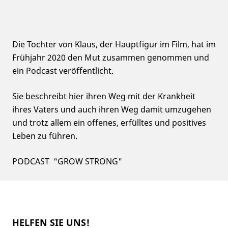
Die Tochter von Klaus, der Hauptfigur im Film, hat im
Frühjahr 2020 den Mut zusammen genommen und
ein Podcast veröffentlicht.
Sie beschreibt hier ihren Weg mit der Krankheit
ihres Vaters und auch ihren Weg damit umzugehen
und trotz allem ein offenes, erfülltes und positives
Leben zu führen.
PODCAST "GROW STRONG"
HELFEN SIE UNS!