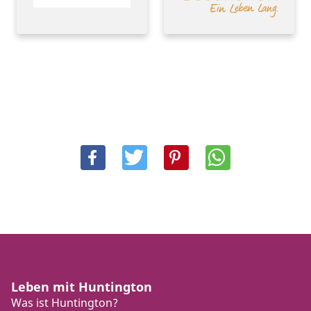
Leben mit Huntington
Was ist Huntington?