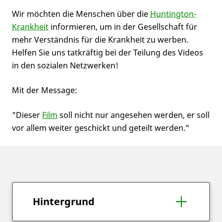
Wir möchten die Menschen über die
Huntington-
Krankheit
informieren, um in der Gesellschaft für
mehr Verständnis für die Krankheit zu werben.
Helfen Sie uns tatkräftig bei der Teilung des Videos
in den sozialen Netzwerken!
Mit der Message:
"Dieser
Film
soll nicht nur angesehen werden, er soll
vor allem weiter geschickt und geteilt werden."
Hintergrund