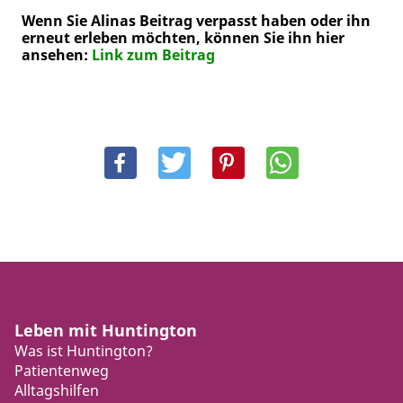
Wenn Sie Alinas Beitrag verpasst haben oder ihn
erneut erleben möchten, können Sie ihn hier
ansehen:
Link zum Beitrag
Leben mit Huntington
Was ist Huntington?
Patientenweg
Alltagshilfen