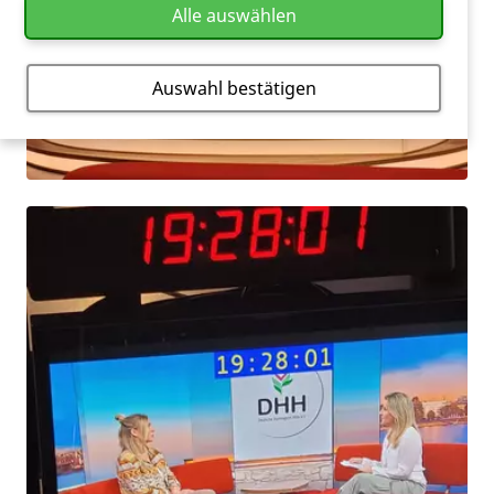
Alle auswählen
Auswahl bestätigen