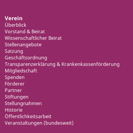
Verein
Überblick
Vorstand & Beirat
Wissenschaftlicher Beirat
Stellenangebote
Satzung
Geschäftsordnung
Transparenzerklärung & Krankenkassenförderung
Mitgliedschaft
Spenden
Förderer
Partner
Stiftungen
Stellungnahmen
Historie
Öffentlichkeitsarbeit
Veranstaltungen (bundesweit)