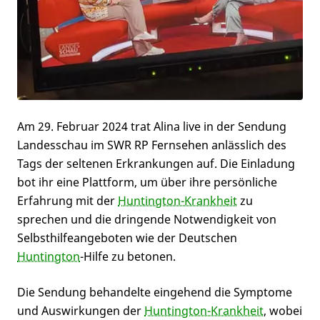
Am 29. Februar 2024 trat Alina live in der Sendung
Landesschau im SWR RP Fernsehen anlässlich des
Tags der seltenen Erkrankungen auf. Die Einladung
bot ihr eine Plattform, um über ihre persönliche
Erfahrung mit der
Huntington-Krankheit
zu
sprechen und die dringende Notwendigkeit von
Selbsthilfeangeboten wie der Deutschen
Huntington
-Hilfe zu betonen.
Die Sendung behandelte eingehend die Symptome
und Auswirkungen der
Huntington-Krankheit
, wobei