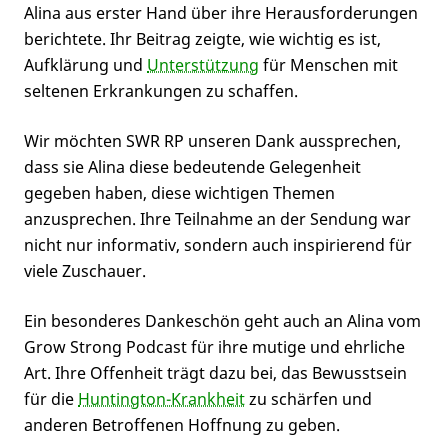
Alina aus erster Hand über ihre Herausforderungen
berichtete. Ihr Beitrag zeigte, wie wichtig es ist,
Aufklärung und
Unterstützung
für Menschen mit
seltenen Erkrankungen zu schaffen.
Wir möchten SWR RP unseren Dank aussprechen,
dass sie Alina diese bedeutende Gelegenheit
gegeben haben, diese wichtigen Themen
anzusprechen. Ihre Teilnahme an der Sendung war
nicht nur informativ, sondern auch inspirierend für
viele Zuschauer.
Ein besonderes Dankeschön geht auch an Alina vom
Grow Strong Podcast für ihre mutige und ehrliche
Art. Ihre Offenheit trägt dazu bei, das Bewusstsein
für die
Huntington-Krankheit
zu schärfen und
anderen Betroffenen Hoffnung zu geben.