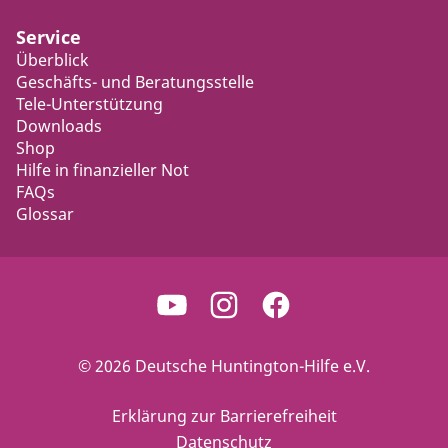
Service
Überblick
Geschäfts- und Beratungsstelle
Tele-Unterstützung
Downloads
Shop
Hilfe in finanzieller Not
FAQs
Glossar
© 2026 Deutsche Huntington-Hilfe e.V.
Erklärung zur Barrierefreiheit
Datenschutz