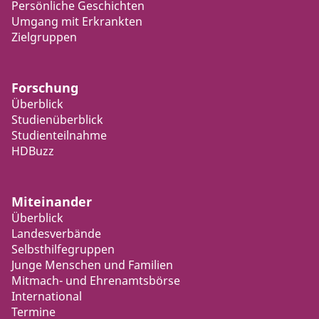
Persönliche Geschichten
Umgang mit Erkrankten
Zielgruppen
Forschung
Überblick
Studienüberblick
Studienteilnahme
HDBuzz
Miteinander
Überblick
Landesverbände
Selbsthilfegruppen
Junge Menschen und Familien
Mitmach- und Ehrenamtsbörse
International
Termine