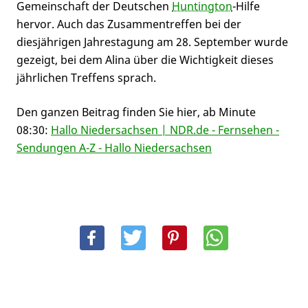
Gemeinschaft der Deutschen
Huntington
-Hilfe
hervor. Auch das Zusammentreffen bei der
diesjährigen Jahrestagung am 28. September wurde
gezeigt, bei dem Alina über die Wichtigkeit dieses
jährlichen Treffens sprach.
Den ganzen Beitrag finden Sie hier, ab Minute
08:30:
Hallo Niedersachsen | NDR.de - Fernsehen -
Sendungen A-Z - Hallo Niedersachsen