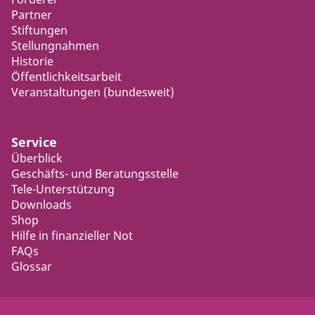
Partner
Stiftungen
Stellungnahmen
Historie
Öffentlichkeitsarbeit
Veranstaltungen (bundesweit)
Service
Überblick
Geschäfts- und Beratungsstelle
Tele-Unterstützung
Downloads
Shop
Hilfe in finanzieller Not
FAQs
Glossar