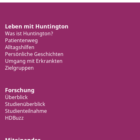
Leben mit Huntington
Was ist Huntington?
Patientenweg
Alltagshilfen
Persönliche Geschichten
Umgang mit Erkrankten
Zielgruppen
Forschung
Überblick
Studienüberblick
Studienteilnahme
HDBuzz