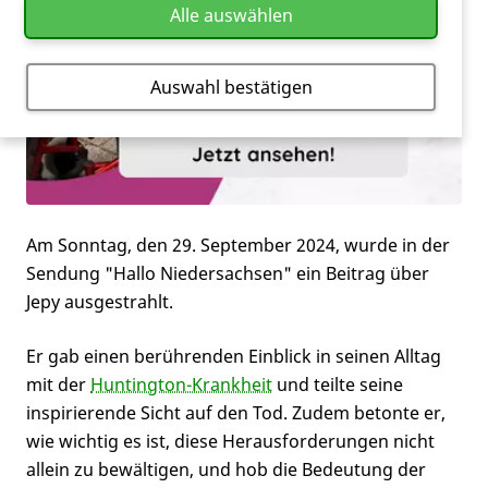
Alle auswählen
Auswahl bestätigen
Am Sonntag, den 29. September 2024, wurde in der
Sendung "Hallo Niedersachsen" ein Beitrag über
Jepy ausgestrahlt.
Er gab einen berührenden Einblick in seinen Alltag
mit der
Huntington-Krankheit
und teilte seine
inspirierende Sicht auf den Tod. Zudem betonte er,
wie wichtig es ist, diese Herausforderungen nicht
allein zu bewältigen, und hob die Bedeutung der