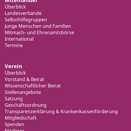
Miteinander
Überblick
Landesverbände
Selbsthilfegruppen
Junge Menschen und Familien
Mitmach- und Ehrenamtsbörse
International
Termine
Verein
Überblick
Vorstand & Beirat
Wissenschaftlicher Beirat
Stellenangebote
Satzung
Geschäftsordnung
Transparenzerklärung & Krankenkassenförderung
Mitgliedschaft
Spenden
Förderer